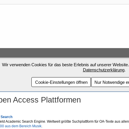
Wir verwenden Cookies für das beste Erlebnis auf unserer Website.
Datenschutzerklärung
.
Cookie-Einstellungen öffnen
Nur Notwendige e
en Access Plattformen
 Search
feld Academic Search Engine. Weltweit größte Suchplattform für OA-Texte aus allen 
00 aus dem Bereich Musik
.