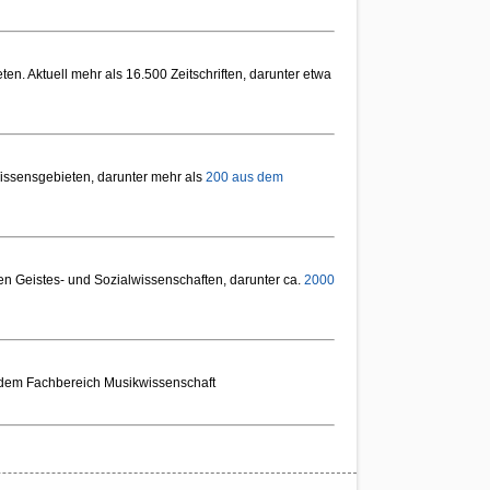
en. Aktuell mehr als 16.500 Zeitschriften, darunter etwa
issensgebieten, darunter mehr als
200 aus dem
n Geistes- und Sozialwissenschaften, darunter ca.
2000
aus dem Fachbereich Musikwissenschaft