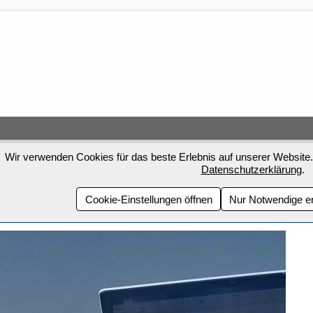
Wir verwenden Cookies für das beste Erlebnis auf unserer Website.
Datenschutzerklärung
.
Cookie-Einstellungen öffnen
Nur Notwendige e