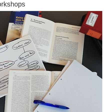
rkshops