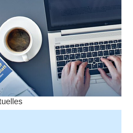
tuelles