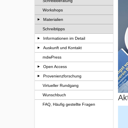
Schreibberatung
Workshops
Materialien
Schreibtipps
Informationen im Detail
Auskunft und Kontakt
mdwPress
Open Access
Provenienzforschung
Virtueller Rundgang
Wunschbuch
Ak
FAQ, Häufig gestellte Fragen