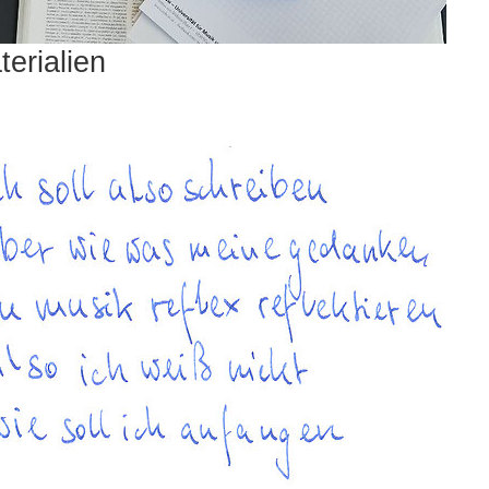
terialien