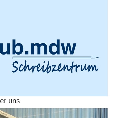
er uns